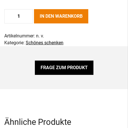
Servierbrett
IN DEN WARENKORB
Menge
Artikelnummer:
n. v.
Kategorie:
Schönes schenken
FRAGE ZUM PRODUKT
Ähnliche Produkte